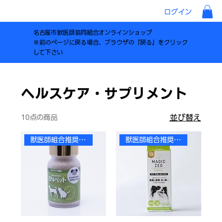
ログイン
名古屋市獣医師協同組合オンラインショップ
※前のページに戻る場合、ブラウザの『戻る』をクリック
して下さい
ヘルスケア・サプリメント
並び替え
10点の商品
獣医師組合推奨商品
獣医師組合推奨商品