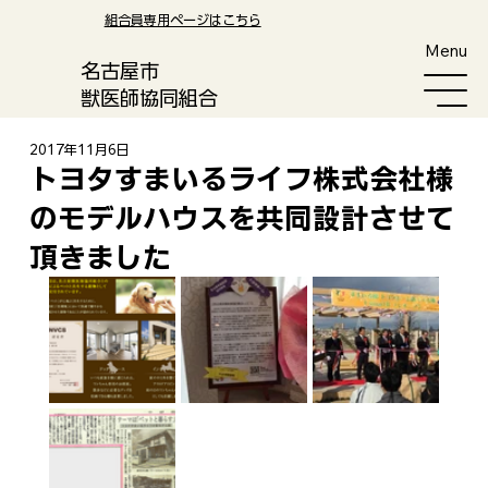
​組合員専用ページはこちら
Menu
​名古屋市
獣医師協同組合
2017年11月6日
トヨタすまいるライフ株式会社様
のモデルハウスを共同設計させて
頂きました