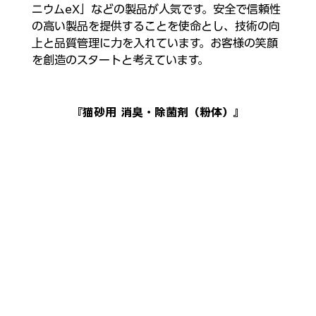
ニウムeX」などの製品が人気です。安全で信頼性
の高い製品を提供することを使命とし、技術の向
上と品質管理に力を入れています。お客様の笑顔
を創造のスタートと考えています。
『猫砂用 消臭・除菌剤（粉体）』