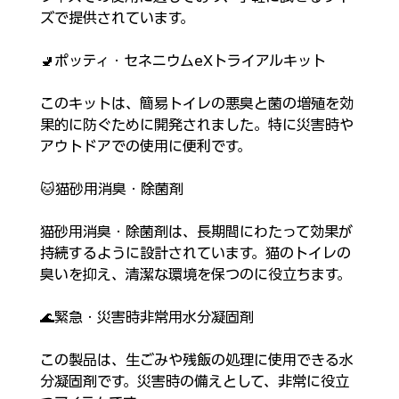
ズで提供されています。
🚽ポッティ・セネニウムeXトライアルキット
このキットは、簡易トイレの悪臭と菌の増殖を効
果的に防ぐために開発されました。特に災害時や
アウトドアでの使用に便利です。
🐱猫砂用消臭・除菌剤
猫砂用消臭・除菌剤は、長期間にわたって効果が
持続するように設計されています。猫のトイレの
臭いを抑え、清潔な環境を保つのに役立ちます。
🌊緊急・災害時非常用水分凝固剤
この製品は、生ごみや残飯の処理に使用できる水
分凝固剤です。災害時の備えとして、非常に役立