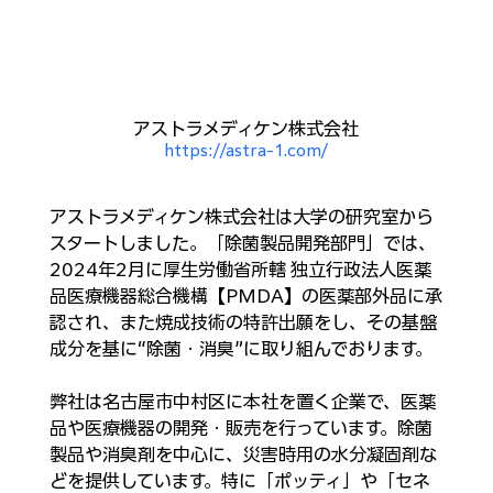
アストラメディケン株式会社
https://astra-1.com/
アストラメディケン株式会社は大学の研究室から
スタートしました。「除菌製品開発部門」では、
2024年2月に厚生労働省所轄 独立行政法人医薬
品医療機器総合機構【PMDA】の医薬部外品に承
認され、また焼成技術の特許出願をし、その基盤
成分を基に“除菌・消臭”に取り組んでおります。
弊社は名古屋市中村区に本社を置く企業で、医薬
品や医療機器の開発・販売を行っています。除菌
製品や消臭剤を中心に、災害時用の水分凝固剤な
どを提供しています。特に「ポッティ」や「セネ