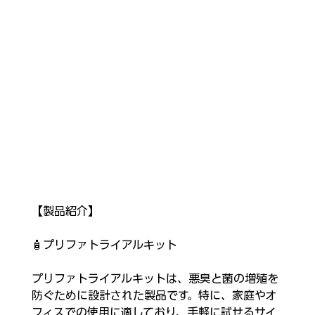
【製品紹介】
🧴プリファトライアルキット
プリファトライアルキットは、悪臭と菌の増殖を
防ぐために設計された製品です。特に、家庭やオ
フィスでの使用に適しており、手軽に試せるサイ