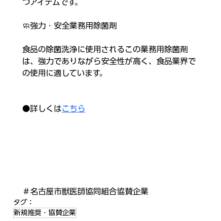
つアイテムです。
🧼強力・安全業務用除菌剤
食品の除菌洗浄に使用されるこの業務用除菌剤
は、強力でありながら安全性が高く、食品業界で
の使用に適しています。
●詳しくは
こちら
＃名古屋市獣医師協同組合協賛企業
タグ：
新規推奨・協賛企業