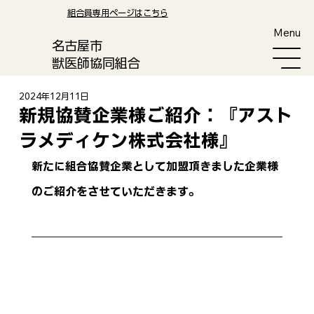
​組合員専用ページはこちら
Menu
​名古屋市
獣医師協同組合
2024年12月11日
新規協賛企業様ご紹介：『アスト
ラメディケン株式会社様』
新たに組合協賛企業として加盟頂きました企業様
のご紹介をさせていただきます。