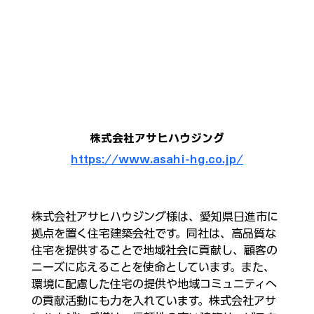
株式会社アサヒハウジング
https://www.asahi-hg.co.jp/
株式会社アサヒハウジング様は、愛知県日進市に
拠点を置く住宅建築会社です。同社は、高品質な
住宅を提供することで地域社会に貢献し、顧客の
ニーズに応えることを使命としています。また、
環境に配慮した住宅の提供や地域コミュニティへ
の貢献活動にも力を入れています。株式会社アサ