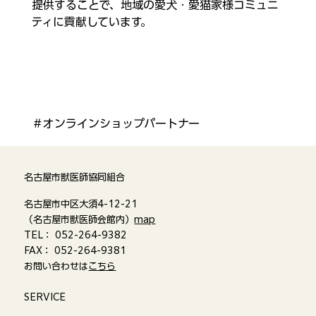
提供することで、地域の愛犬・愛猫家様コミュニ
ティに貢献しています。
＃オンラインショップパートナー
名古屋市獣医師協同組合
名古屋市中区大須4-12-21
（名古屋市獣医師会館内）
map
TEL： 052-264-9382
FAX： 052-264-9381
お問い合わせは
こちら
​SERVICE