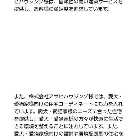
ヒハウジング様は、信頼性の高い建築サービスを
提供し、お客様の満足度を追求しています。
また、株式会社アサヒハウジング様では、愛犬・
愛猫家様向けの住宅コーディネートにも力を入れ
ています。愛犬・愛猫家様のニーズに合った住宅
を提供し、愛犬・愛猫家様の方々が快適に生活で
きる環境を整えることに注力しています。また、
愛犬・愛猫家様向けの設備や環境配慮型の住宅を