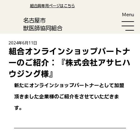
​組合員専用ページはこちら
Menu
​名古屋市
獣医師協同組合
2024年6月11日
組合オンラインショップパートナ
ーのご紹介：『株式会社アサヒハ
ウジング様』
新たにオンラインショップパートナーとして加盟
頂きました企業様のご紹介をさせていただきま
す。