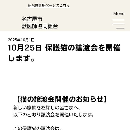
​組合員専用ページはこちら
Menu
​名古屋市
獣医師協同組合
2025年10月1日
10月25日 保護猫の譲渡会を開催
します。
【猫の譲渡会開催のお知らせ】
新しい家族をお探しの皆さまへ、
以下のとおり譲渡会を開催いたします。​
この保護猫の譲渡会は、