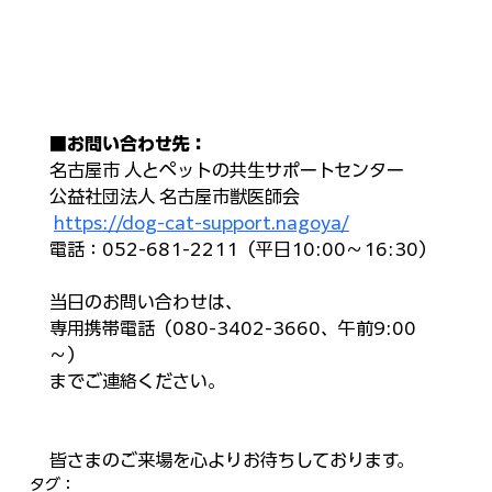
■
お問い合わせ先：
名古屋市 人とペットの共生サポートセンター
公益社団法人 名古屋市獣医師会
https://dog-cat-support.nagoya/
電話：​052-681-2211（平日10:00～16:30）​
当日のお問い合わせは、
専用携帯電話（080-3402-3660、午前9:00
～）
までご連絡ください。​
皆さまのご来場を心よりお待ちしております。
タグ：