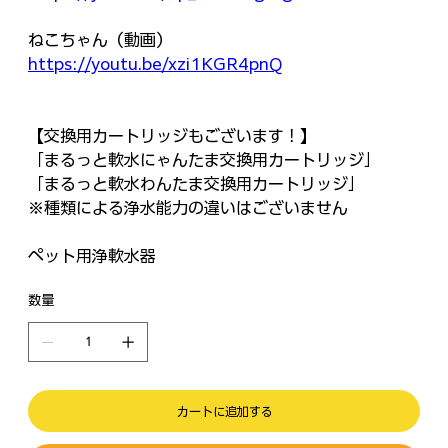
ねこちゃん（動画）
https://youtu.be/xzi1KGR4pnQ
【交換用カートリッジもございます！】
「まるっと軟水にゃんたま交換用カートリッジ」
「まるっと軟水わんたま交換用カートリッジ」
※種類による浄水能力の違いはございません
ペット用浄軟水器
数量
カートに追加する