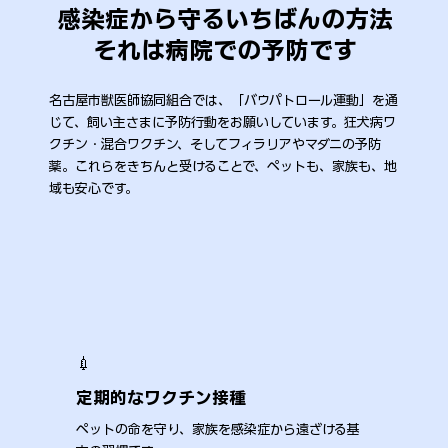
感染症から守るいちばんの方法
それは病院での予防です
名古屋市獣医師協同組合では、「バウパトロール運動」を通
じて、飼い主さまに予防行動をお願いしています。狂犬病ワ
クチン・混合ワクチン、そしてフィラリアやマダニの予防
薬。これらをきちんと受けることで、ペットも、家族も、地
域も安心です。
💉​
定期的なワクチン接種
ペットの命を守り、家族を感染症から遠ざける基