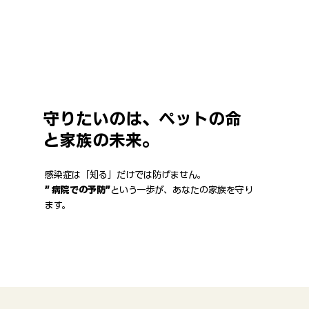
守りたいのは、ペットの命
と家族の未来。
感染症は「知る」だけでは防げません。
” 病院での予防”
という一歩が、あなたの家族を守り
ます。