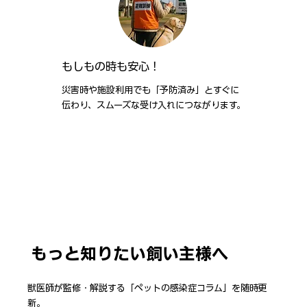
もしもの時も安心！
災害時や施設利用でも「予防済み」とすぐに
伝わり、スムーズな受け入れにつながります。
もっと知りたい飼い主様へ
獣医師が監修・解説する「ペットの感染症コラム」を随時更
新。