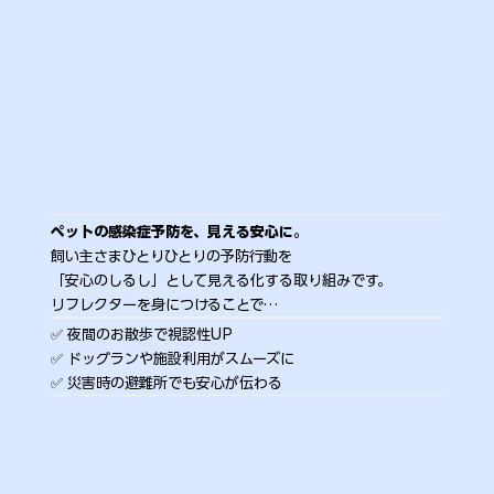
ペットの感染症予防を、見える安心に。
飼い主さまひとりひとりの予防行動を
「安心のしるし」として見える化する取り組みです。
リフレクターを身につけることで…
✅️ 夜間のお散歩で視認性UP
✅️ ドッグランや施設利用がスムーズに
✅️ 災害時の避難所でも安心が伝わる