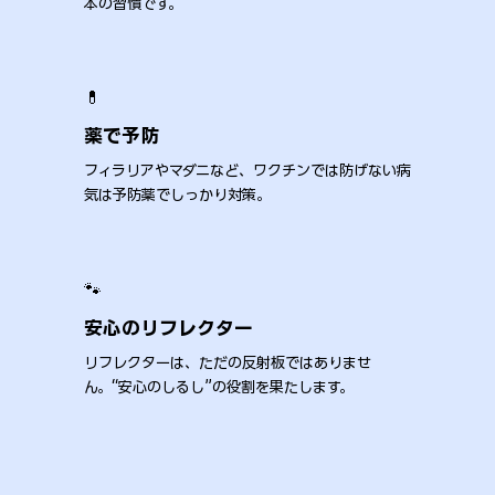
本の習慣です。
💊
薬で予防
フィラリアやマダニなど、ワクチンでは防げない病
気は予防薬でしっかり対策。
​🐾
安心のリフレクター
リフレクターは、ただの反射板ではありませ
ん。“安心のしるし”の役割を果たします。