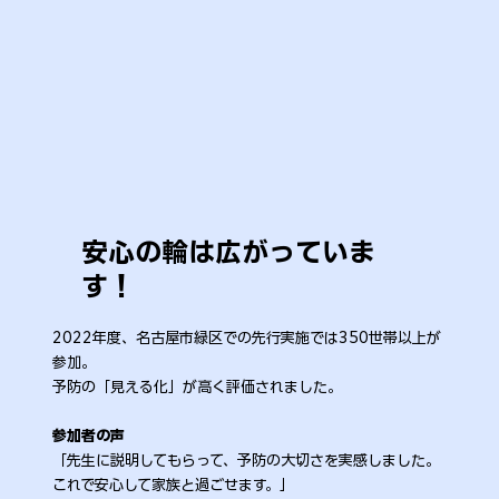
安心の輪は広がっていま
す！
2022年度、名古屋市緑区での先行実施では350世帯以上が
参加。
予防の「見える化」が高く評価されました。
参加者の声
「先生に説明してもらって、予防の大切さを実感しました。
これで安心して家族と過ごせます。」