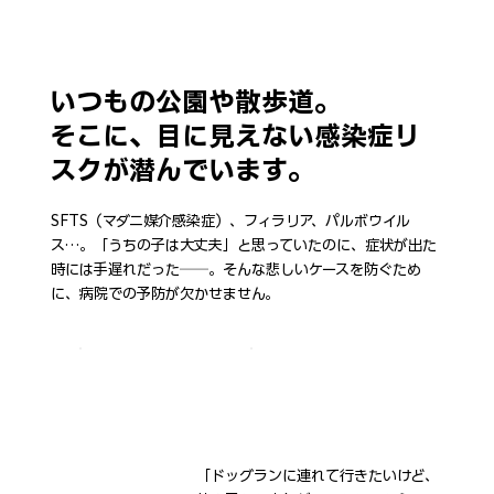
いつもの公園や散歩道。
そこに、目に見えない感染症リ
スクが潜んでいます。
SFTS（マダニ媒介感染症）、フィラリア、パルボウイル
ス…。「うちの子は大丈夫」と思っていたのに、症状が出た
時には手遅れだった──。そんな悲しいケースを防ぐため
に、病院での予防が欠かせません。
「ドッグランに連れて行きたいけど、