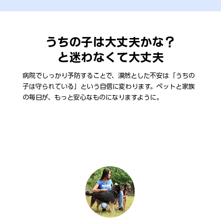
うちの子は大丈夫かな？
と迷わなくて大丈夫
病院でしっかり予防することで、漠然とした不安は「うちの
子は守られている」という自信に変わります。ペットと家族
の毎日が、もっと安心なものになりますように。