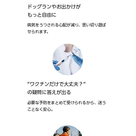
ドッグランやお出かけが
もっと自由に
病気をうつされる心配が減り、思い切り遊ば
せられます。
“ワクチンだけで大丈夫？”
の疑問に答えが出る
必要な予防をまとめて受けられるから、迷う
ことなく安心。