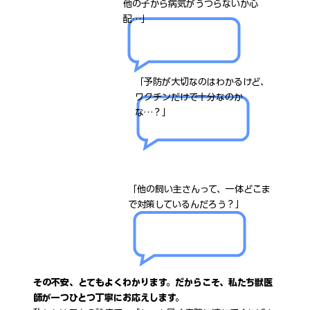
他の子から病気がうつらないか心
配…」
「予防が大切なのはわかるけど、
ワクチンだけで十分なのか
な…？」
「他の飼い主さんって、一体どこま
で対策しているんだろう？」
その不安、とてもよくわかります。だからこそ、私たち獣医
師が一つひとつ丁寧にお応えします。