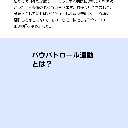
私たちは日々の診療で、「もっと早く病院に連れてくればよ
かった」と後悔される飼い主さまを、数多く見てきました。
予防さえしていれば防げたかもしれない悲劇を、もう誰にも
経験してほしくない。その一心で、私たちは”バウパトロー
ル運動”を始めました。
バウパトロール運動
とは？