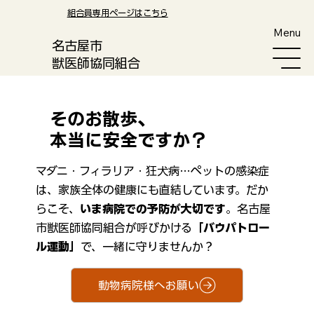
​組合員専用ページはこちら
Menu
​名古屋市
獣医師協同組合
そのお散歩、
本当に安全ですか？
マダニ・フィラリア・狂犬病…ペットの感染症
は、家族全体の健康にも直結しています。だか
らこそ、
いま病院での予防が大切です
。名古屋
市獣医師協同組合が呼びかける
「バウパトロー
ル運動」
で、一緒に守りませんか？
動物病院様へお願い