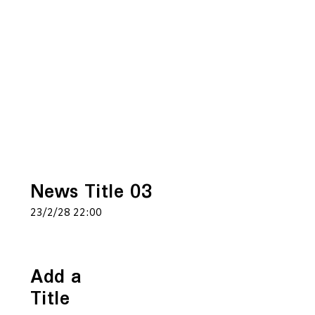
News Title 03
23/2/28 22:00
Add a
Title