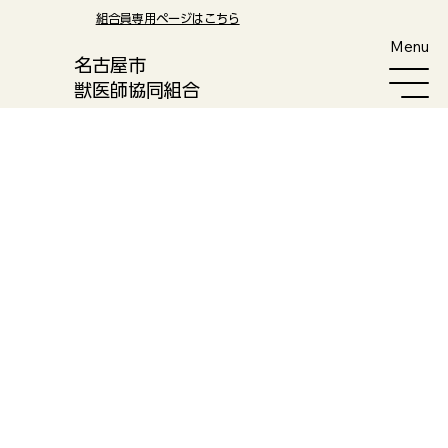
​組合員専用ページはこちら
Menu
​名古屋市
獣医師協同組合