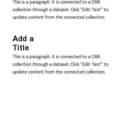
This is a paragraph. It is connected to a CMS
collection through a dataset. Click “Edit Text” to
update content from the connected collection.
Add a
Title
This is a paragraph. It is connected to a CMS
collection through a dataset. Click “Edit Text” to
update content from the connected collection.