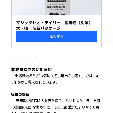
マジックゼオ・デイリー　歯磨き【対象】
犬・猫　※新パッケージ
購入する
動物病院での使用感想
「小幡緑地どうぶつ病院（名古屋市守山区）」では、約
3年前から導入されています。
従来の課題
 ・無麻酔で歯石除去を行う場合、ハンドスケーラーで歯
の表面に細かな傷がつき、そこに歯垢がたまりやすく再