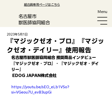
​組合員専用ページはこちら
Menu
​名古屋市
獣医師協同組合
2023年5月1日
『マジックゼオ・プロ』『マジッ
クゼオ・デイリー』使用報告
名古屋市獣医師協同組合 推奨商品インタビュー
『マジックゼオ・プロ』・『マジックゼオ・デイ
リー』
 EDOG JAPAN株式会社 
https://youtu.be/sEO_eLb1VSo?
si=VGeou7U_evB3upGi