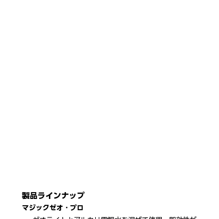
製品ラインナップ
マジックゼオ・プロ