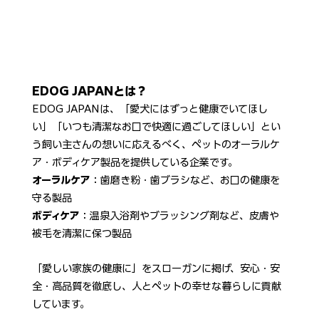
EDOG JAPANとは？
EDOG JAPANは、「愛犬にはずっと健康でいてほし
い」「いつも清潔なお口で快適に過ごしてほしい」とい
う飼い主さんの想いに応えるべく、ペットのオーラルケ
ア・ボディケア製品を提供している企業です。
オーラルケア
：歯磨き粉・歯ブラシなど、お口の健康を
守る製品
ボディケア
：温泉入浴剤やブラッシング剤など、皮膚や
被毛を清潔に保つ製品
「愛しい家族の健康に」をスローガンに掲げ、安心・安
全・高品質を徹底し、人とペットの幸せな暮らしに貢献
しています。