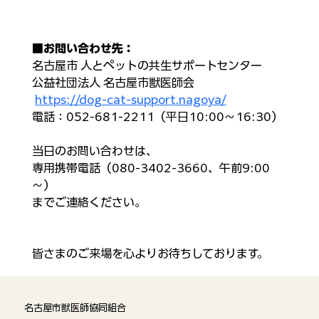
■
お問い合わせ先：
名古屋市 人とペットの共生サポートセンター
公益社団法人 名古屋市獣医師会
https://dog-cat-support.nagoya/
電話：​052-681-2211（平日10:00～16:30）​
当日のお問い合わせは、
専用携帯電話（080-3402-3660、午前9:00
～）
までご連絡ください。​
皆さまのご来場を心よりお待ちしております。
名古屋市獣医師協同組合