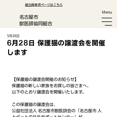
​組合員専用ページはこちら
Menu
​名古屋市
獣医師協同組合
5月26日
6月28日 保護猫の譲渡会を開催
します
【保護猫の譲渡会開催のお知らせ】
保護猫の新しい家族をお探しの皆さまへ、
以下のとおり譲渡会を開催いたします。​
この保護猫の譲渡会は、
公益社団法人 名古屋市獣医師会の「名古屋市 人