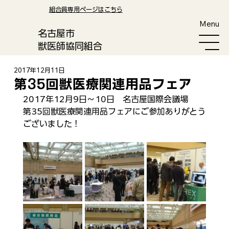
​組合員専用ページはこちら
Menu
​名古屋市
獣医師協同組合
2017年12月11日
第35回獣医療関連用品フェア
2017年12月9日〜10日　名古屋国際会議場
第35回獣医療関連用品フェアにご参加ありがとう
ございました！