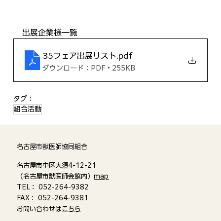
出展企業様一覧
35フェア出展リスト
.pdf
ダウンロード：PDF • 255KB
タグ：
組合活動
名古屋市獣医師協同組合
名古屋市中区大須4-12-21
（名古屋市獣医師会館内）
map
TEL： 052-264-9382
FAX： 052-264-9381
お問い合わせは
こちら