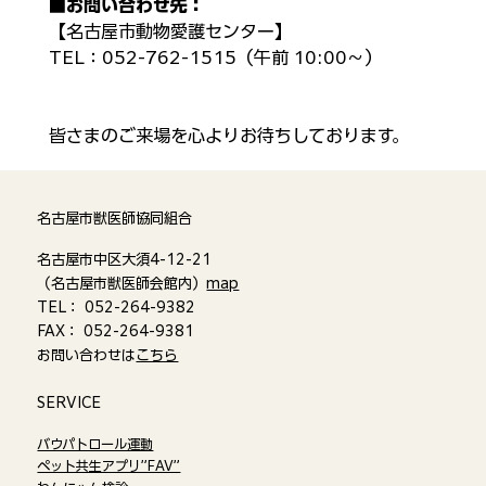
■
お問い合わせ先：
【名古屋市動物愛護センター】
TEL：052-762-1515（午前 10:00～）
皆さまのご来場を心よりお待ちしております。
名古屋市獣医師協同組合
名古屋市中区大須4-12-21
（名古屋市獣医師会館内）
map
TEL： 052-264-9382
FAX： 052-264-9381
お問い合わせは
こちら
​SERVICE
バウパトロール運動
ペット共生アプリ”FAV”