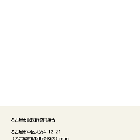
名古屋市獣医師協同組合
名古屋市中区大須4-12-21
（名古屋市獣医師会館内）
map