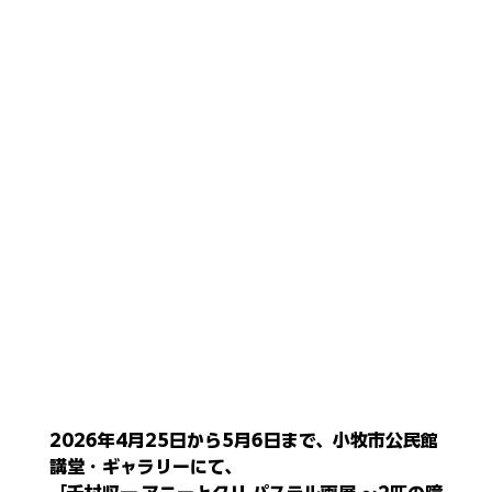
2026年4月25日から5月6日まで、小牧市公民館 
講堂・ギャラリーにて、