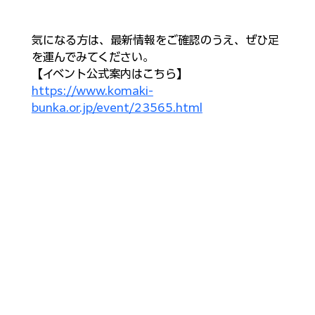
気になる方は、最新情報をご確認のうえ、ぜひ足
を運んでみてください。
【イベント公式案内はこちら】
https://www.komaki-
bunka.or.jp/event/23565.html