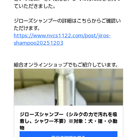
ていただきました。
ジローズシャンプーの詳細はこちらからご確認い
ただけます。
https://www.nvcs1122.com/post/jiros-
shampoo20251203
組合オンラインショップでもご紹介しています。
ジローズシャンプー（シルクの力で汚れを吸
着し、シャワー不要）※対象：犬・猫・小動
物