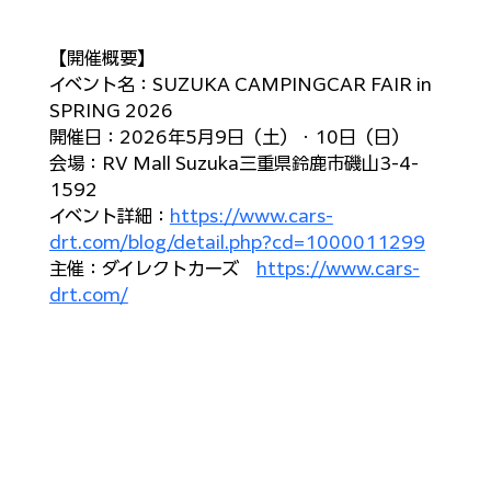
【開催概要】
イベント名：SUZUKA CAMPINGCAR FAIR in 
SPRING 2026
開催日：2026年5月9日（土）・10日（日）
会場：RV Mall Suzuka三重県鈴鹿市磯山3-4-
1592
イベント詳細：
https://www.cars-
drt.com/blog/detail.php?cd=1000011299
主催：ダイレクトカーズ　
https://www.cars-
drt.com/