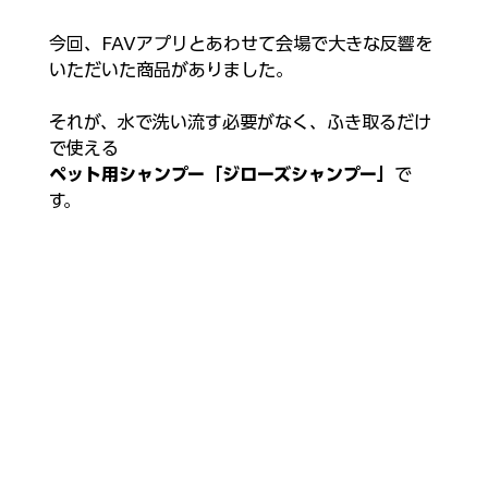
今回、FAVアプリとあわせて会場で大きな反響を
いただいた商品がありました。
それが、水で洗い流す必要がなく、ふき取るだけ
で使える
ペット用シャンプー「ジローズシャンプー」
で
す。