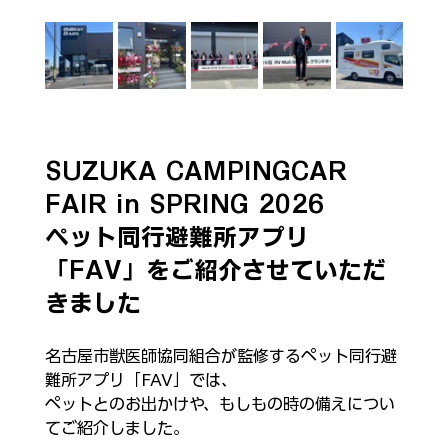
SUZUKA CAMPINGCAR 
FAIR in SPRING 2026
ペット同行避難所アプリ
「FAV」をご紹介させていただ
きました
名古屋市獣医師協同組合が監修するペット同行避
難所アプリ「FAV」では、
ペットとのお出かけや、もしもの時の備えについ
てご紹介しました。