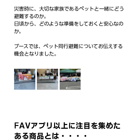
災害時に、大切な家族であるペットと一緒にどう
避難するのか。
日頃から、どのような準備をしておくと安心なの
か。
ブースでは、ペット同行避難についてお伝えする
機会となりました。
FAVアプリ以上に注目を集めた
ある商品とは・・・・