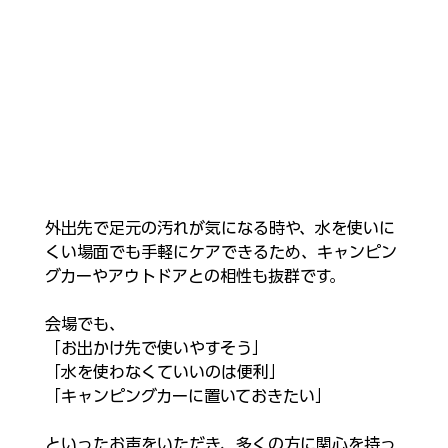
外出先で足元の汚れが気になる時や、水を使いに
くい場面でも手軽にケアできるため、キャンピン
グカーやアウトドアとの相性も抜群です。
会場でも、
「お出かけ先で使いやすそう」
「水を使わなくていいのは便利」
「キャンピングカーに置いておきたい」
といったお声をいただき、多くの方に関心を持っ