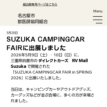
​組合員専用ページはこちら
Menu
​名古屋市
獣医師協同組合
5月20日
SUZUKA CAMPINGCAR
FAIRに出展しました
2026年5月9日（土）・10日（日）に、
三重県鈴鹿市の 
ダイレクトカーズ　RV Mall 
Suzuka 
で開催された
「SUZUKA CAMPINGCAR FAIR in SPRING 
2026」に出展いたしました。
当日は、キャンピングカーやアウトドアグッズ、
カーグッズなどが並ぶ会場に、多くの方が来場さ
れました。