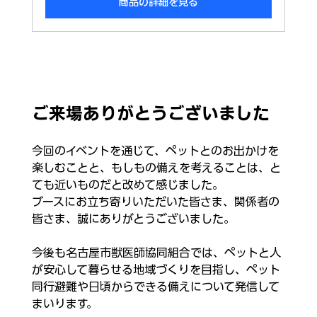
商品の詳細を見る
ご来場ありがとうございました
今回のイベントを通じて、ペットとのお出かけを
楽しむことと、もしもの備えを考えることは、と
ても近いものだと改めて感じました。
ブースにお立ち寄りいただいた皆さま、関係者の
皆さま、誠にありがとうございました。
今後も名古屋市獣医師協同組合では、ペットと人
が安心して暮らせる地域づくりを目指し、ペット
同行避難や日頃からできる備えについて発信して
まいります。