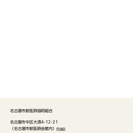
名古屋市獣医師協同組合
名古屋市中区大須4-12-21
（名古屋市獣医師会館内）
map